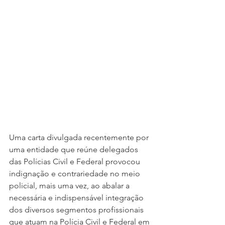
Uma carta divulgada recentemente por 
uma entidade que reúne delegados 
das Polícias Civil e Federal provocou 
indignação e contrariedade no meio 
policial, mais uma vez, ao abalar a 
necessária e indispensável integração 
dos diversos segmentos profissionais 
que atuam na Polícia Civil e Federal em 