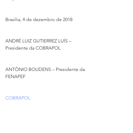
Brasília, 4 de dezembro de 2018
ANDRÉ LUIZ GUTIERREZ LUÍS – 
Presidente da COBRAPOL
ANTÔNIO BOUDENS – Presidente da 
FENAPEF 
COBRAPOL
Ver tudo
Posts recentes