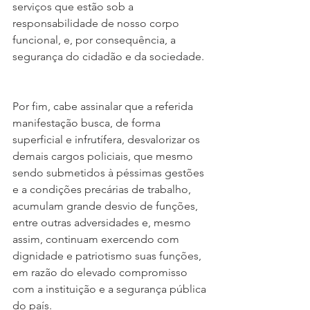
serviços que estão sob a 
responsabilidade de nosso corpo 
funcional, e, por consequência, a 
segurança do cidadão e da sociedade.
Por fim, cabe assinalar que a referida 
manifestação busca, de forma 
superficial e infrutífera, desvalorizar os 
demais cargos policiais, que mesmo 
sendo submetidos à péssimas gestões 
e a condições precárias de trabalho, 
acumulam grande desvio de funções, 
entre outras adversidades e, mesmo 
assim, continuam exercendo com 
dignidade e patriotismo suas funções, 
em razão do elevado compromisso 
com a instituição e a segurança pública 
do país.