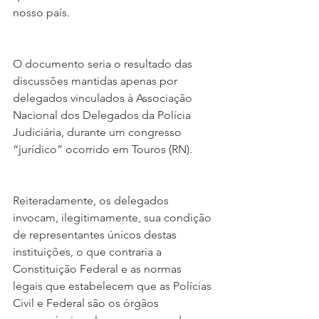
nosso país.
O documento seria o resultado das 
discussões mantidas apenas por 
delegados vinculados à Associação 
Nacional dos Delegados da Polícia 
Judiciária, durante um congresso 
“jurídico” ocorrido em Touros (RN).
Reiteradamente, os delegados 
invocam, ilegitimamente, sua condição 
de representantes únicos destas 
instituições, o que contraria a 
Constituição Federal e as normas 
legais que estabelecem que as Polícias 
Civil e Federal são os órgãos 