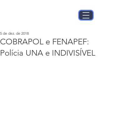
5 de dez. de 2018
COBRAPOL e FENAPEF:
Polícia UNA e INDIVISÍVEL