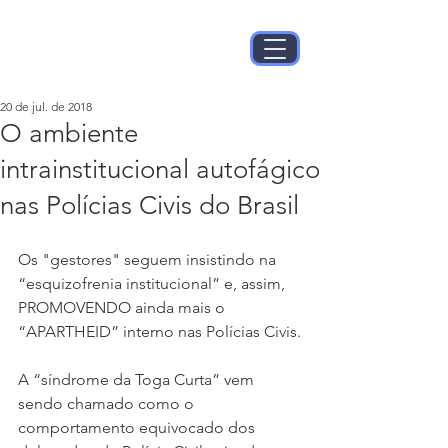
20 de jul. de 2018
O ambiente
intrainstitucional autofágico
nas Polícias Civis do Brasil
Os "gestores" seguem insistindo na 
“esquizofrenia institucional” e, assim, 
PROMOVENDO ainda mais o 
“APARTHEID” interno nas Polícias Civis.
A “síndrome da Toga Curta” vem 
sendo chamado como o 
comportamento equivocado dos 