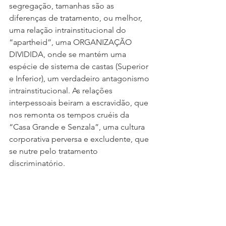
segregação, tamanhas são as 
diferenças de tratamento, ou melhor, 
uma relação intrainstitucional do 
“apartheid”, uma ORGANIZAÇÃO 
DIVIDIDA, onde se mantém uma 
espécie de sistema de castas (Superior 
e Inferior), um verdadeiro antagonismo 
intrainstitucional. As relações 
interpessoais beiram a escravidão, que 
nos remonta os tempos cruéis da 
“Casa Grande e Senzala”, uma cultura 
corporativa perversa e excludente, que 
se nutre pelo tratamento 
discriminatório.