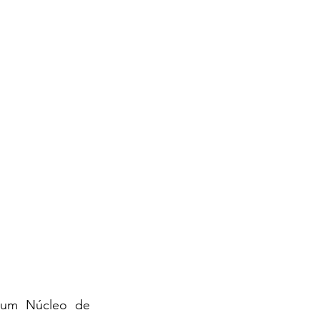
 um Núcleo de 