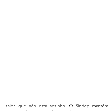
ivil, saiba que não está sozinho. O Sindep mantém