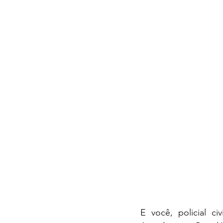
E você, policial c