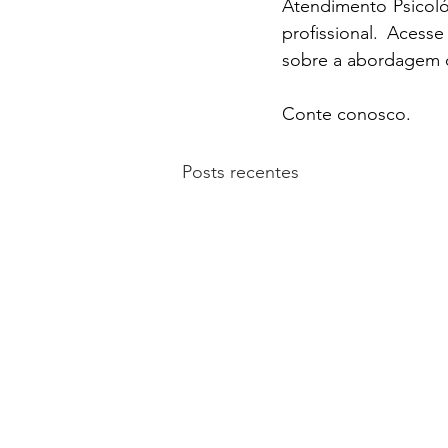
Atendimento Psicoló
profissional. Acess
sobre a abordagem 
Conte conosco.
Posts recentes