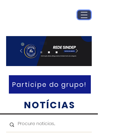
Participe do grupo!
NOTÍCIAS