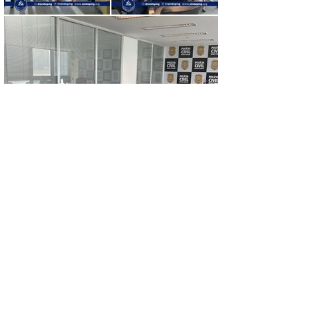
Contato