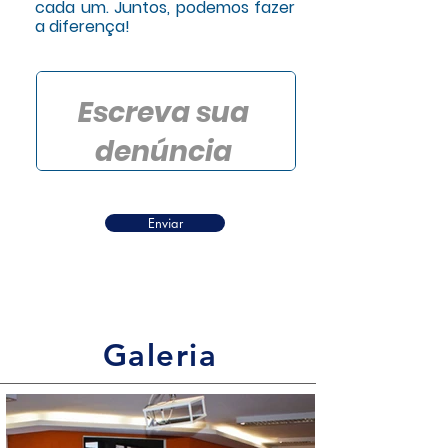
cada um. Juntos, podemos fazer
a diferença!
Enviar
Galeria